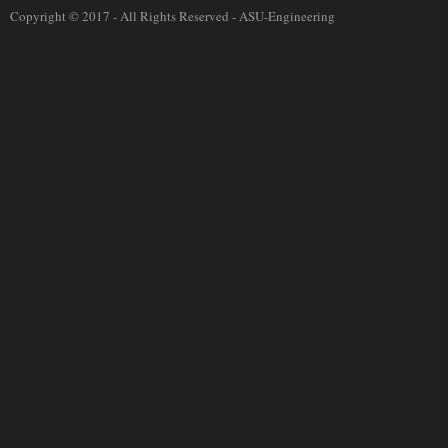
Copyright © 2017 - All Rights Reserved -
ASU-Engineering